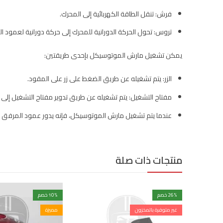
فرش: تنقل الطاقة الكهربائية إلى المحرك.
تروس: تحول الحركة الدورانية للمحرك إلى حركة دورانية لعمود ا
يمكن تشغيل مارش الموتوسيكل بإحدى طريقتين:
الزر: يتم تشغيله عن طريق الضغط على زر على المقود.
مفتاح التشغيل: يتم تشغيله عن طريق تدوير مفتاح التشغيل إلى
عندما يتم تشغيل مارش الموتوسيكل، فإنه يدور عمود المرفق ب
منتجات ذات صلة
% خصم
26
% خصم
10
غير متوفرة بالمخزون
مميزة