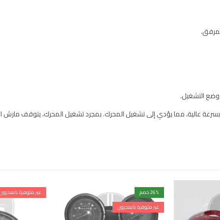
لمرفق.
 وضع التشغيل.
سرعة عالية، مما يؤدي إلى تشغيل المحرك. بمجرد تشغيل المحرك، يتوقف مارش الم
% خصم
26
غير متوفرة بالمخزون
غير متوفرة بالمخزون