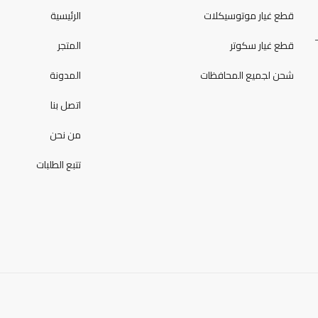
قطع غيار موتوسيكلات
الرئيسية
قطع غيار سكوتر
المتجر
شحن لجميع المحافظات
المدونة
اتصل بنا
من نحن
تتبع الطلبات