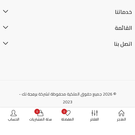
خدماتنا
القائمة
اتصل بنا
© 2026 جميع حقوق الملكية محفوظة لشركة
برمجة تك
-
2023
0
0
المتجر
الفلاتر
المفضلة
سلة المشتريات
الحساب