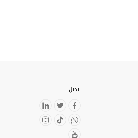
اتصل بنا