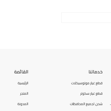
خدماتنا
القائمة
قطع غيار موتوسيكلات
الرئيسية
قطع غيار سكوتر
المتجر
شحن لجميع المحافظات
المدونة