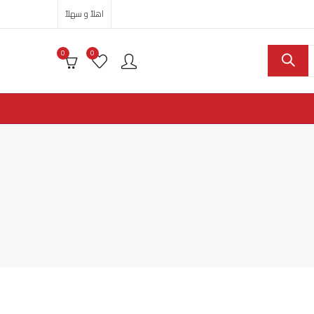
اهلاً و سهلاً
0
0