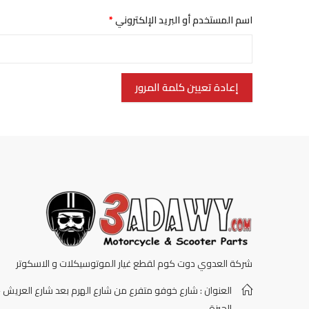
اسم المستخدم أو البريد الإلكتروني
*
إعادة تعيين كلمة المرور
شركة العدوي دوت كوم لقطع غيار الموتوسيكلات و الاسكوتر
العنوان : شارع خوفو متفرع من شارع الهرم بعد شارع العريش -
الجيزة