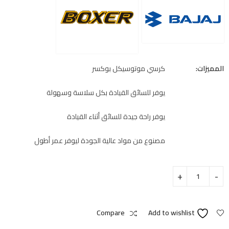
المميزات:
كرسي موتوسيكل بوكسر
يوفر للسائق القيادة بكل سلاسة وسهولة
يوفر راحة جيدة للسائق أثناء القيادة
مصنوع من مواد عالية الجودة ليوفر عمر أطول
Compare
Add to wishlist