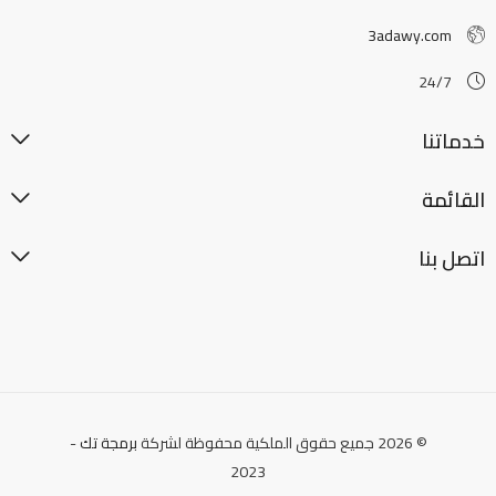
3adawy.com
24/7
خدماتنا
القائمة
اتصل بنا
© 2026 جميع حقوق الملكية محفوظة لشركة
برمجة تك
-
2023