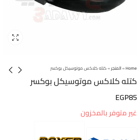
Home
»
المتجر
»
كتله كلاكس موتوسيكل بوكسر
كتله كلاكس موتوسيكل بوكسر
EGP
85
غير متوفر بالمخزون