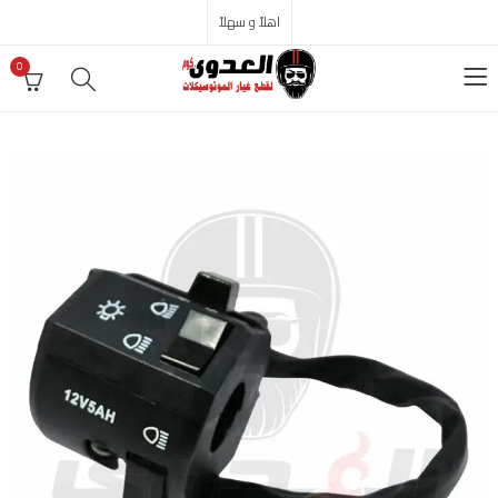
اهلاً و سهلاً
0