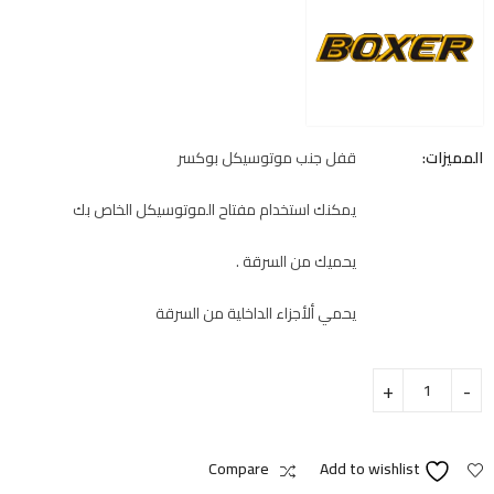
المميزات:
قفل جنب موتوسيكل بوكسر
يمكنك استخدام مفتاح الموتوسيكل الخاص بك
يحميك من السرقة .
يحمي ألأجزاء الداخلية من السرقة
Compare
Add to wishlist