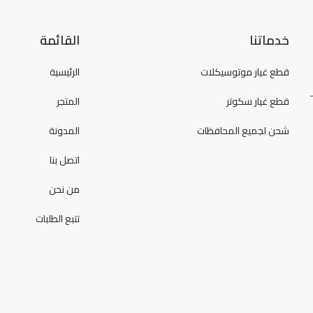
خدماتنا
القائمة
قطع غيار موتوسيكلات
الرئيسية
قطع غيار سكوتر
المتجر
شحن لجميع المحافظات
المدونة
اتصل بنا
من نحن
تتبع الطلبات