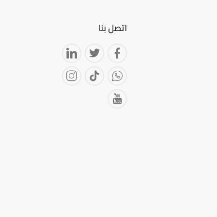
اتصل بنا