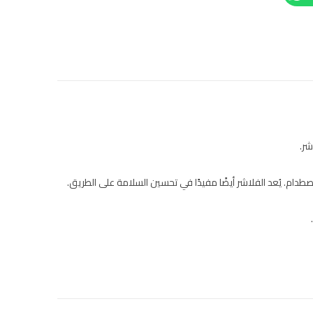
شر.
طدام. يُعد الفلاشر أيضًا مفيدًا في تحسين السلامة على الطريق.