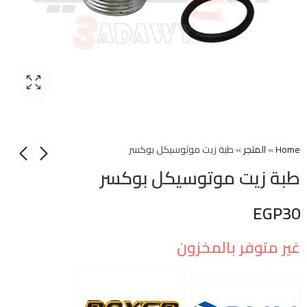
Home
»
المتجر
»
طبة زيت موتوسيكل بوكسر
طبة زيت موتوسيكل بوكسر
EGP
30
غير متوفر بالمخزون