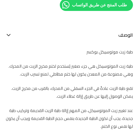
طلب المنتج عن طريق الواتساب
الوصف
طبة زيت موتوسيكل بوكسر
طبة زيت الموتوسيكل هي جزء صغير يُستخدم لختم مخرج الزيت من المحرك.
وهي مصنوعة من المعدن يكون لها ختم مطاطي لمنع تسرب الزيت.
تقع طبة الزيت عادةً في الجزء السفلي من المحرك، بالقرب من مخرج الزيت.
يمكن الوصول إليها عن طريق إزالة غطاء الزيت.
عند تغيير زيت الموتوسيكل، من المهم إزالة طبة الزيت القديمة وتركيب طبة
جديدة. يجب أن تكون الطبة الجديدة بنفس حجم الطبة القديمة ويجب أن يكون
لها نفس نوع الختم.