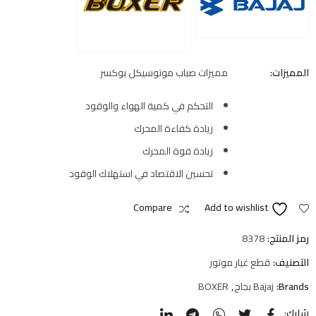
المميزات:
مميزات صباب موتوسيكل بوكسر
التحكم في كمية الهواء والوقود
زيادة كفاءة المحرك
زيادة قوة المحرك
تحسين الاقتصاد في استهلاك الوقود
Compare
Add to wishlist
رمز المنتج:
8378
التصنيف:
قطع غيار موتور
Brands:
Bajaj بجاج
,
BOXER
شارك: