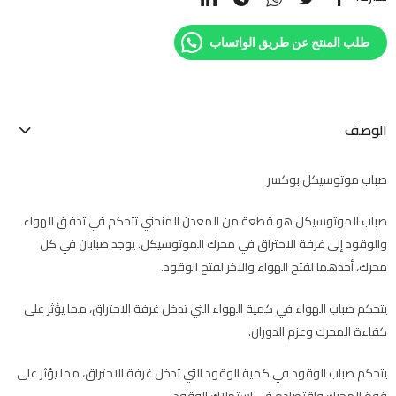
طلب المنتج عن طريق الواتساب
الوصف
صباب موتوسيكل بوكسر
صباب الموتوسيكل هو قطعة من المعدن المنحني تتحكم في تدفق الهواء
والوقود إلى غرفة الاحتراق في محرك الموتوسيكل. يوجد صبابان في كل
محرك، أحدهما لفتح الهواء والآخر لفتح الوقود.
يتحكم صباب الهواء في كمية الهواء التي تدخل غرفة الاحتراق، مما يؤثر على
كفاءة المحرك وعزم الدوران.
يتحكم صباب الوقود في كمية الوقود التي تدخل غرفة الاحتراق، مما يؤثر على