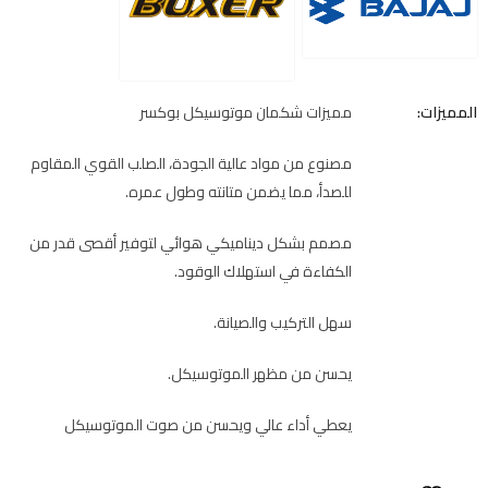
المميزات:
مميزات شكمان موتوسيكل بوكسر
مصنوع من مواد عالية الجودة، الصلب القوي المقاوم
للصدأ، مما يضمن متانته وطول عمره.
مصمم بشكل ديناميكي هوائي لتوفير أقصى قدر من
الكفاءة في استهلاك الوقود.
سهل التركيب والصيانة.
يحسن من مظهر الموتوسيكل.
يعطي أداء عالي ويحسن من صوت الموتوسيكل