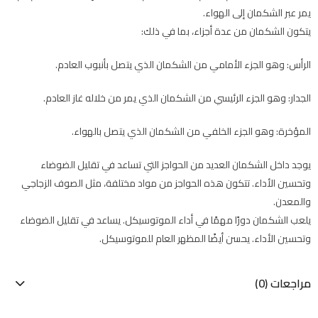
يمر عبر الشكمان إلى الهواء.
يتكون الشكمان من عدة أجزاء، بما في ذلك:
الرأس: وهو الجزء الأمامي من الشكمان الذي يتصل بأنبوب العادم.
الجدار: وهو الجزء الرئيسي من الشكمان الذي يمر من خلاله غاز العادم.
المؤخرة: وهو الجزء الخلفي من الشكمان الذي يتصل بالهواء.
يوجد داخل الشكمان العديد من الحواجز التي تساعد في تقليل الضوضاء
وتحسين الأداء. تتكون هذه الحواجز من مواد مختلفة، مثل الصوف الزجاجي
والمعدن.
يلعب الشكمان دورًا مهمًا في أداء الموتوسيكل. يساعد في تقليل الضوضاء
وتحسين الأداء. يحسن أيضًا المظهر العام للموتوسيكل.
مراجعات (0)