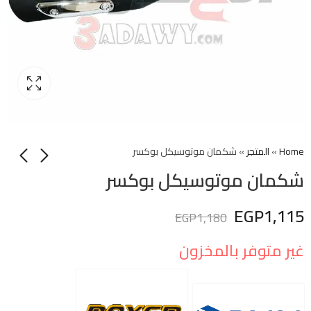
Home
»
المتجر
»
شكمان موتوسيكل بوكسر
شكمان موتوسيكل بوكسر
EGP
1,115
EGP
1,180
غير متوفر بالمخزون