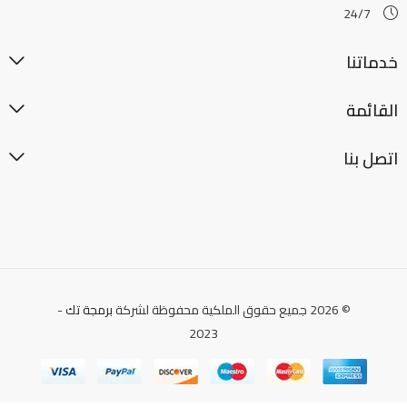
24/7
خدماتنا
القائمة
اتصل بنا
© 2026 جميع حقوق الملكية محفوظة لشركة
برمجة تك
-
2023