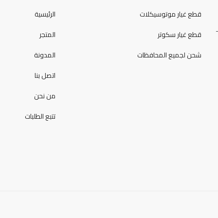
قطع غيار موتوسيكلات
الرئيسية
قطع غيار سكوتر
المتجر
شحن لجميع المحافظات
المدونة
اتصل بنا
من نحن
تتبع الطلبات