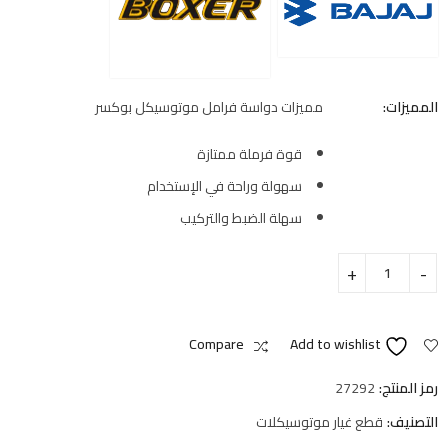
المميزات:
مميزات دواسة فرامل موتوسيكل بوكسر
قوة فرملة ممتازة
سهولة وراحة في الإستخدام
سهلة الضبط والتركيب
Compare
Add to wishlist
رمز المنتج:
27292
التصنيف:
قطع غيار موتوسيكلات