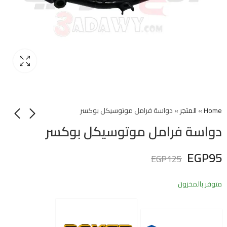
Home
»
المتجر
»
دواسة فرامل موتوسيكل بوكسر
دواسة فرامل موتوسيكل بوكسر
EGP
95
EGP
125
متوفر بالمخزون