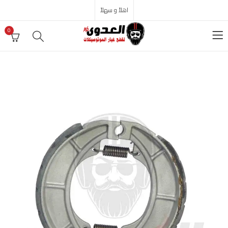
اهلاً و سهلاً
0