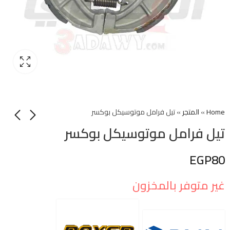
Home
»
المتجر
»
تيل فرامل موتوسيكل بوكسر
تيل فرامل موتوسيكل بوكسر
EGP
80
غير متوفر بالمخزون