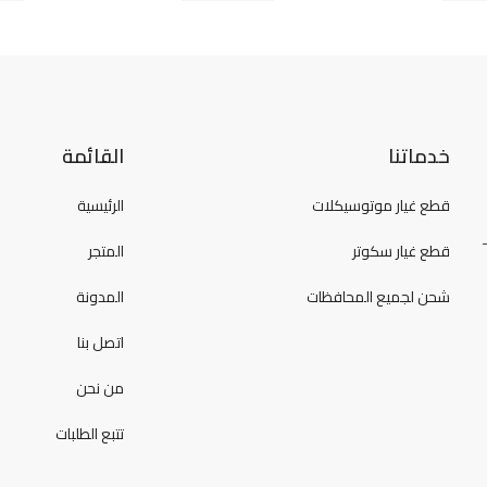
خدماتنا
القائمة
قطع غيار موتوسيكلات
الرئيسية
قطع غيار سكوتر
المتجر
شحن لجميع المحافظات
المدونة
اتصل بنا
من نحن
تتبع الطلبات