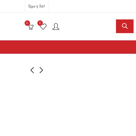
اهلاً و سهلاً
0
0