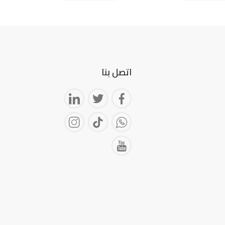
اتصل بنا