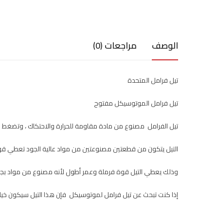
الوصف
مراجعات (0)
تيل فرامل المتحدة
تيل فرامل الموتوسيكل مفتوح
تيل الفرامل مصنوع من مادة مقاومة للحرارة والاحتكاك ، وتضغط
التيل يتكون من قطعتين مصنوعتين من مواد عالية الجود تعطي قوة
وذلك يعطي التيل قوة فرملة وعمر أطول لأنه مصنوع من مواد بج
إذا كنت تبحث عن تيل فرامل لموتوسيكل فإن هذا التيل سيكون خيار