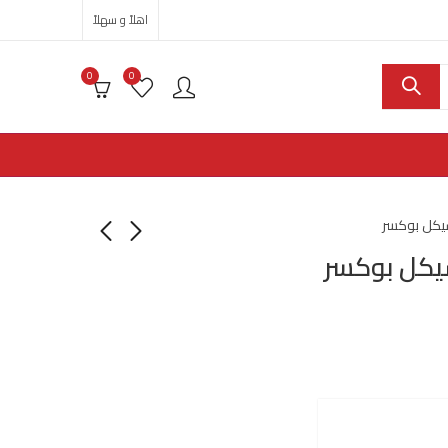
اهلاً و سهلاً
0
0
يكل بوكسر
يكل بوكسر