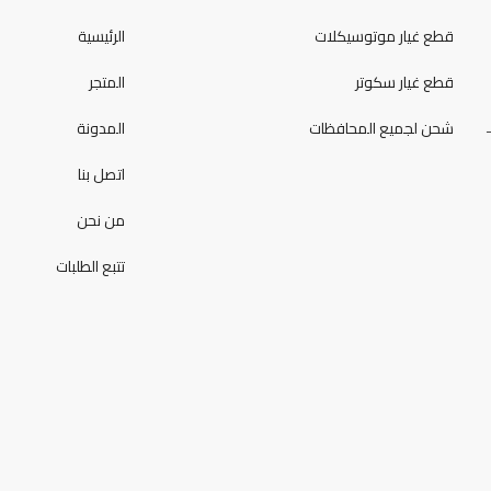
قطع غيار موتوسيكلات
الرئيسية
قطع غيار سكوتر
المتجر
شحن لجميع المحافظات
المدونة
اتصل بنا
من نحن
تتبع الطلبات