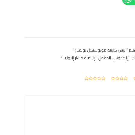
يم “ ترس كاتينة موتوسيكل بوكسر ”
ك الإلكتروني.
الحقول الإلزامية مشار إليها بـ
*