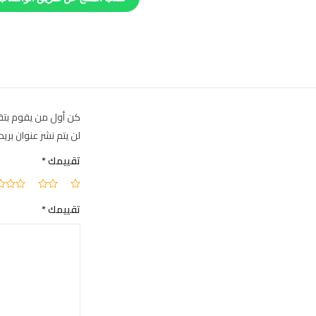
كن أول من يقوم بتقي
لن يتم نشر عنوان بريد
تقييمك
*
تقييمك
*