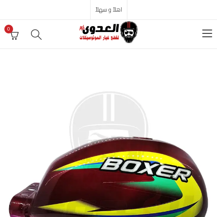
اهلاً و سهلاً
0