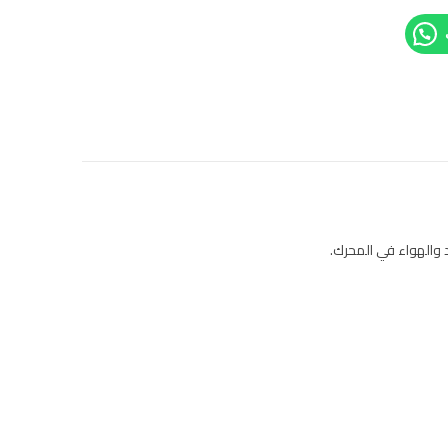
والهواء في المحرك.