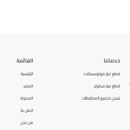
خدماتنا
القائمة
قطع غيار موتوسيكلات
الرئيسية
قطع غيار سكوتر
المتجر
شحن لجميع المحافظات
المدونة
اتصل بنا
من نحن