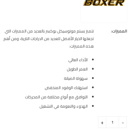
المميزات:
تتميز بستم موتوسيكل بوكسر بالعديد من المميزات التي
تجعلها الخيار الأفضل للعديد من الدراجات النارية، ومن أهم
هذه المميزات:
الأداء العالي
العمر الطويل
سهولة الصيانة
استهلاك الوقود المنخفض
التوافق مع أنواع مختلفة من المحركات
الهدوء والنعومة في التشغيل