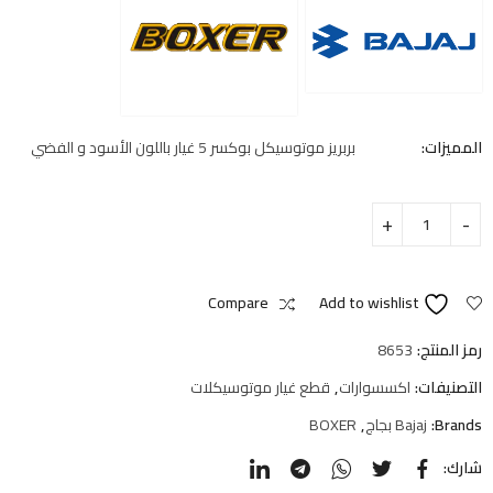
المميزات:
بربريز موتوسيكل بوكسر 5 غيار باللون الأسود و الفضي
Compare
Add to wishlist
رمز المنتج:
8653
التصنيفات:
اكسسوارات
,
قطع غيار موتوسيكلات
Brands:
Bajaj بجاج
,
BOXER
شارك: