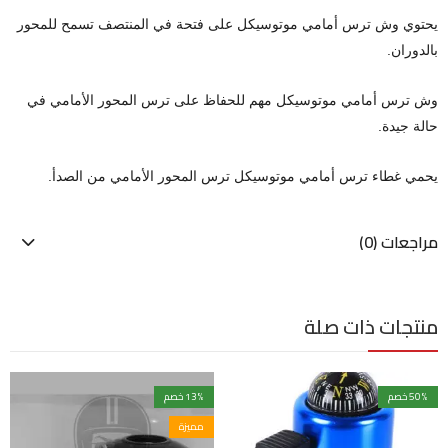
يحتوي وش ترس أمامي موتوسيكل على فتحة في المنتصف تسمح للمحور
بالدوران
.
وش ترس أمامي موتوسيكل مهم للحفاظ على ترس المحور الأمامي في
حالة جيدة.
يحمي غطاء ترس أمامي موتوسيكل ترس المحور الأمامي من الصدأ
.
مراجعات (0)
منتجات ذات صلة
% خصم
50
% خصم
13
مميزة