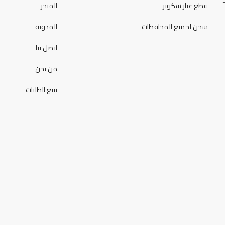
قطع غيار سكوتر
المتجر
شحن لجميع المحافظات
المدونة
اتصل بنا
من نحن
تتبع الطلبات