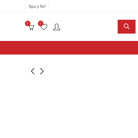
اهلاً و سهلاً
0
0