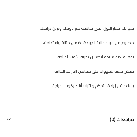
يتيح لك اختيار اللون الذي يتناسب مع ذوقك ويزين دراجتك.
مصنوع من مواد عالية الجودة لضمان متانة واستدامة.
يوفر قبضة مريحة لتحسين تجربة ركوب الدراجة.
يمكن تثبيته بسهولة على مقابض الدراجة الحالية.
يساعد في زيادة التحكم والثبات أثناء ركوب الدراجة.
مراجعات (0)