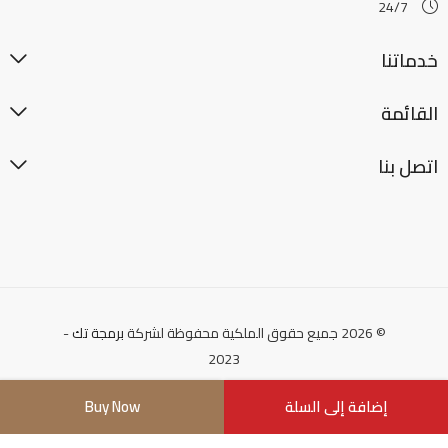
24/7
خدماتنا
القائمة
اتصل بنا
© 2026 جميع حقوق الملكية محفوظة لشركة
برمجة تك
-
2023
إضافة إلى السلة
Buy Now