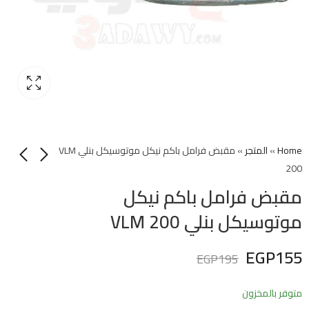
Home
»
المتجر
»
مقبض فرامل باكم نيكل موتوسيكل بنلي VLM
200
مقبض فرامل باكم نيكل
موتوسيكل بنلي VLM 200
EGP
155
EGP
195
متوفر بالمخزون