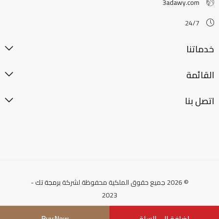
3adawy.com
24/7
خدماتنا
القائمة
اتصل بنا
© 2026 جميع حقوق الملكية محفوظة لشركة
برمجة تك
-
2023
إضافة إلى السلة
Buy Now