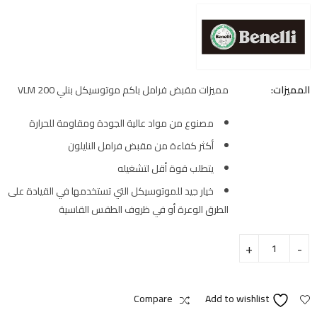
المميزات:
مميزات مقبض فرامل باكم موتوسيكل بنلي VLM 200
مصنوع من مواد عالية الجودة ومقاومة للحرارة
أكثر كفاءة من مقبض فرامل النايلون
يتطلب قوة أقل لتشغيله
خيار جيد للموتوسيكل التي تستخدمها في القيادة على
الطرق الوعرة أو في ظروف الطقس القاسية
Compare
Add to wishlist