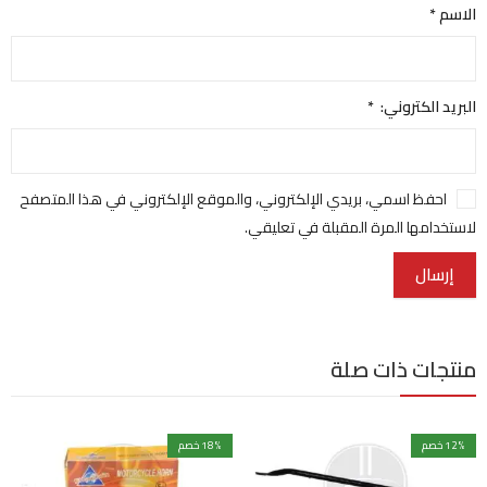
الاسم
*
البريد الكتروني:
*
احفظ اسمي، بريدي الإلكتروني، والموقع الإلكتروني في هذا المتصفح
لاستخدامها المرة المقبلة في تعليقي.
منتجات ذات صلة
% خصم
12
% خصم
18