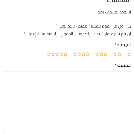
لا توجد تقييمات بعد.
كن أول من يقوم بتقييم “ مقبض باكم توبي ”
لن يتم نشر عنوان بريدك الإلكتروني.
الحقول الإلزامية مشار إليها بـ
*
تقييمك
*
تقييمك
*