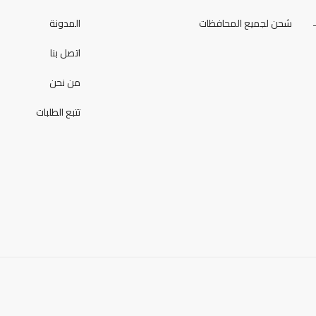
شحن لجميع المحافظات
المدونة
اتصل بنا
من نحن
تتبع الطلبات