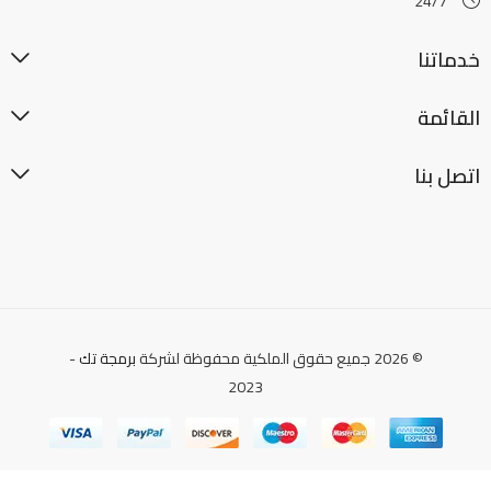
24/7
خدماتنا
القائمة
اتصل بنا
© 2026 جميع حقوق الملكية محفوظة لشركة
برمجة تك
-
2023