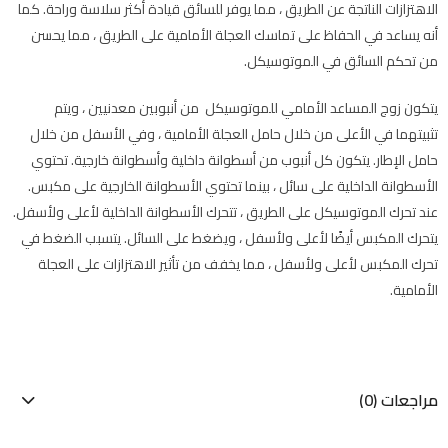
الاهتزازات الناتجة عن الطريق ، مما يوفر للسائق قيادة أكثر سلاسة وراحة. كما
أنه يساعد في الحفاظ على تماسك العجلة الأمامية على الطريق ، مما يحسن
من تحكم السائق في الموتوسيكل.
يتكون زوج المساعد الأمامي للموتوسيكل من أنبوبين معدنيين ، ويتم
تثبيتهما في الأعلى من خلال حامل العجلة الأمامية ، وفي الأسفل من خلال
حامل الإطار. يتكون كل أنبوب من أسطوانة داخلية وأسطوانة خارجية. تحتوي
الأسطوانة الداخلية على سائل ، بينما تحتوي الأسطوانة الخارجية على مكبس.
عند تحرك الموتوسيكل على الطريق ، تتحرك الأسطوانة الداخلية لأعلى ولأسفل.
يتحرك المكبس أيضًا لأعلى ولأسفل ، ويضغط على السائل. يتسبب الضغط في
تحرك المكبس لأعلى ولأسفل ، مما يخفف من تأثير الاهتزازات على العجلة
الأمامية.
مراجعات (0)