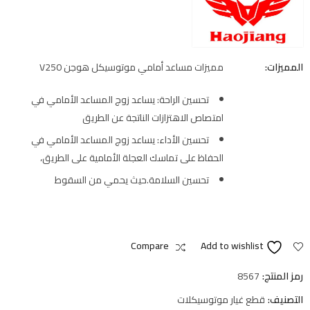
المميزات:
مميزات مساعد أمامي موتوسيكل هوجن V250
تحسين الراحة: يساعد زوج المساعد الأمامي في
امتصاص الاهتزازات الناتجة عن الطريق
تحسين الأداء: يساعد زوج المساعد الأمامي في
الحفاظ على تماسك العجلة الأمامية على الطريق،
تحسين السلامة.حيث يحمي من السقوط
Compare
Add to wishlist
رمز المنتج:
8567
التصنيف:
قطع غيار موتوسيكلات