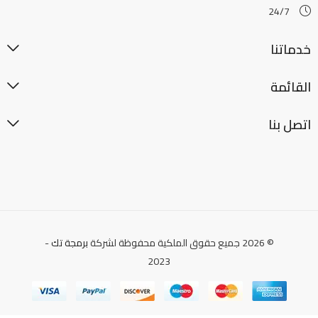
24/7
خدماتنا
القائمة
اتصل بنا
© 2026 جميع حقوق الملكية محفوظة لشركة
برمجة تك
-
2023