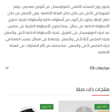
يتكون زوج المساعد الأمامي للموتوسيكل من أنبوبين معدنيين ، ويتم
تثبيتهما في الأعلى من خلال حامل العجلة الأمامية ، وفي الأسفل من خلال
حامل الإطار. يتكون كل أنبوب من أسطوانة داخلية وأسطوانة خارجية. تحتوي
الأسطوانة الداخلية على سائل ، بينما تحتوي الأسطوانة الخارجية على مكبس.
عند تحرك الموتوسيكل على الطريق ، تتحرك الأسطوانة الداخلية لأعلى ولأسفل.
يتحرك المكبس أيضًا لأعلى ولأسفل ، ويضغط على السائل. يتسبب الضغط في
تحرك المكبس لأعلى ولأسفل ، مما يخفف من تأثير الاهتزازات على العجلة
الأمامية.
مراجعات (0)
منتجات ذات صلة
% خصم
10
% خصم
7