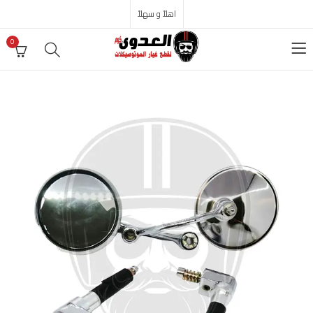
اهلاً و سهلاً
0