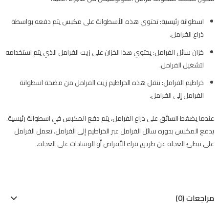
اسطوانة رئيسية: تحتوي هذه الأسطوانة على مكبس يتم دفعه بواسطة
ذراع الفرامل.
خزان سائل الفرامل: يحتوي هذا الخزان على زيت الفرامل الذي يتم استخدامه
لتشغيل الفرامل.
خراطيم الفرامل: تنقل هذه الخراطيم زيت الفرامل من مضخة اسطوانة
الفرامل إلى الفرامل.
عندما يضغط السائق على ذراع الفرامل، يتم دفع المكبس في اسطوانة رئيسية.
يدفع المكبس بدوره سائل الفرامل عبر الخراطيم إلى الفرامل. تعمل الفرامل
على تبطئ العجلة عن طريق فرك الأقراص أو الوسادات على العجلة.
مراجعات (0)