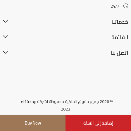
24/7
خدماتنا
القائمة
اتصل بنا
© 2026 جميع حقوق الملكية محفوظة لشركة
برمجة تك
-
2023
إضافة إلى السلة
Buy Now