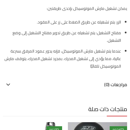
يمكن تشغيل مارش الموتوسيكل بإحدى طريقتين:
الزر: يتم تشغيله عن طريق الضغط على زر على المقود.
مفتاح التشغيل: يتم تشغيله عن طريق تدوير مفتاح التشغيل إلى وضع
التشغيل.
عندما يتم تشغيل مارش الموتوسيكل، فإنه يدور عمود المرفق بسرعة
عالية، مما يؤدي إلى تشغيل المحرك. بمجرد تشغيل المحرك، يتوقف مارش
الموتوسيكل تلقائيًا
مراجعات (0)
منتجات ذات صلة
% خصم
40
% خصم
9