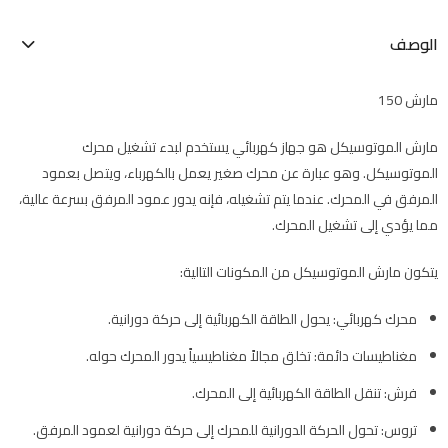
الوصف
مارش 150
مارش الموتوسيكل هو جهاز كهربائي يستخدم لبدء تشغيل محرك
الموتوسيكل. وهو عبارة عن محرك صغير يعمل بالكهرباء، ويتصل بعمود
المرفق في المحرك. عندما يتم تشغيله، فإنه يدور عمود المرفق بسرعة عالية،
مما يؤدي إلى تشغيل المحرك.
يتكون مارش الموتوسيكل من المكونات التالية:
محرك كهربائي: يحول الطاقة الكهربائية إلى حركة دورانية.
مغناطيسات دائمة: تخلق مجالاً مغناطيسياً يدور المحرك حوله.
فرش: تنقل الطاقة الكهربائية إلى المحرك.
تروس: تحول الحركة الدورانية للمحرك إلى حركة دورانية لعمود المرفق.