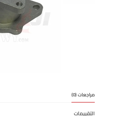
مراجعات (0)
التقييمات