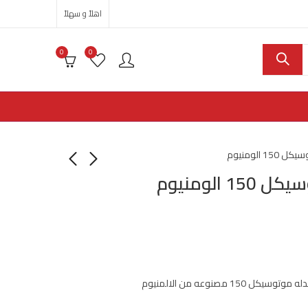
اهلاً و سهلاً
0
0
1 الومنيوم
 الومنيوم
كل 150 مصنوعه من الالمنيوم