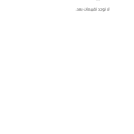
لا توجد تقييمات بعد.