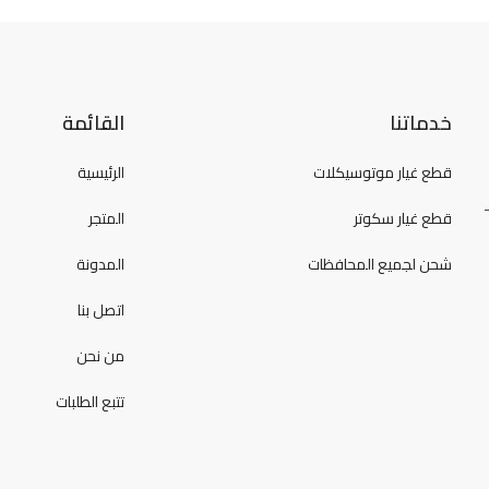
خدماتنا
القائمة
قطع غيار موتوسيكلات
الرئيسية
قطع غيار سكوتر
المتجر
شحن لجميع المحافظات
المدونة
اتصل بنا
من نحن
تتبع الطلبات