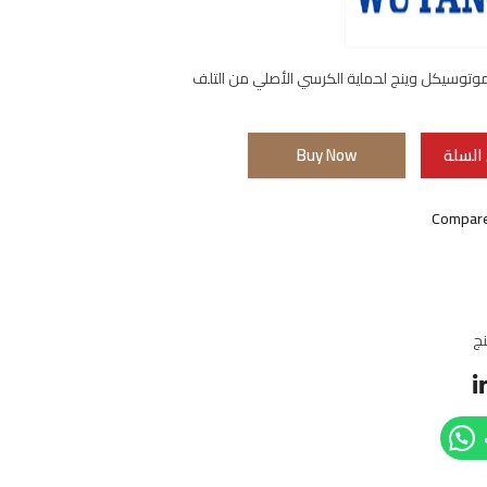
وسيكل وينج لحماية الكرسي الأصلي من التلف
السلة
Buy Now
Compar