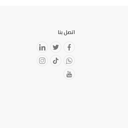
اتصل بنا