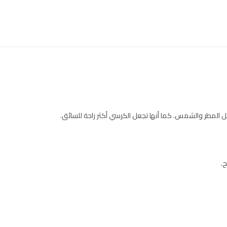
المطر والشمس. كما أنها تجعل الكرسي أكثر راحة للسائق.
.