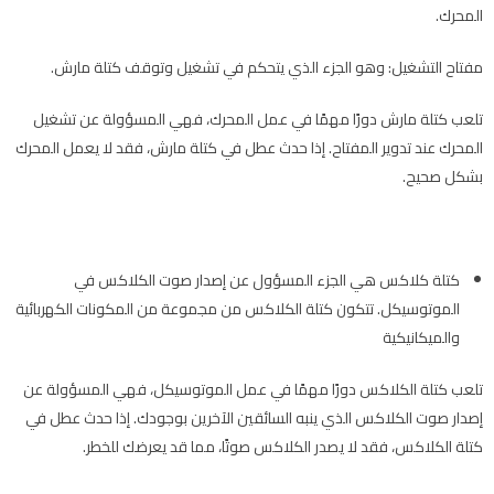
المحرك.
مفتاح التشغيل: وهو الجزء الذي يتحكم في تشغيل وتوقف كتلة مارش.
تلعب كتلة مارش دورًا مهمًا في عمل المحرك، فهي المسؤولة عن تشغيل
المحرك عند تدوير المفتاح. إذا حدث عطل في كتلة مارش، فقد لا يعمل المحرك
بشكل صحيح.
كتلة كلاكس هي الجزء المسؤول عن إصدار صوت الكلاكس في
الموتوسيكل. تتكون كتلة الكلاكس من مجموعة من المكونات الكهربائية
والميكانيكية
تلعب كتلة الكلاكس دورًا مهمًا في عمل الموتوسيكل، فهي المسؤولة عن
إصدار صوت الكلاكس الذي ينبه السائقين الآخرين بوجودك. إذا حدث عطل في
كتلة الكلاكس، فقد لا يصدر الكلاكس صوتًا، مما قد يعرضك للخطر.