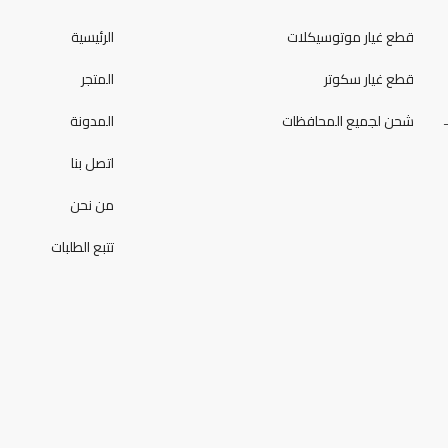
قطع غيار موتوسيكلات
الرئيسية
قطع غيار سكوتر
المتجر
شحن لجميع المحافظات
المدونة
اتصل بنا
من نحن
تتبع الطلبات