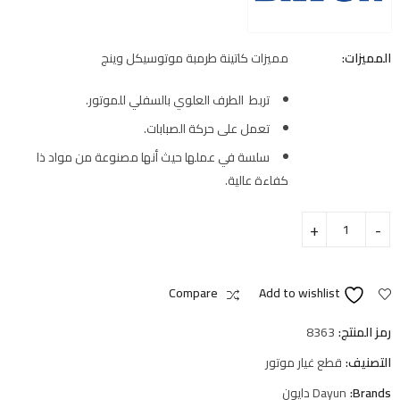
المميزات:
مميزات كاتينة طرمبة موتوسيكل وينج
تربط الطرف العلوي بالسفلي للموتور.
تعمل على حركة الصبابات.
سلسة في عملها حيث أنها مصنوعة من مواد ذا
كفاءة عالية.
Compare
Add to wishlist
رمز المنتج:
8363
التصنيف:
قطع غيار موتور
Brands:
Dayun دايون