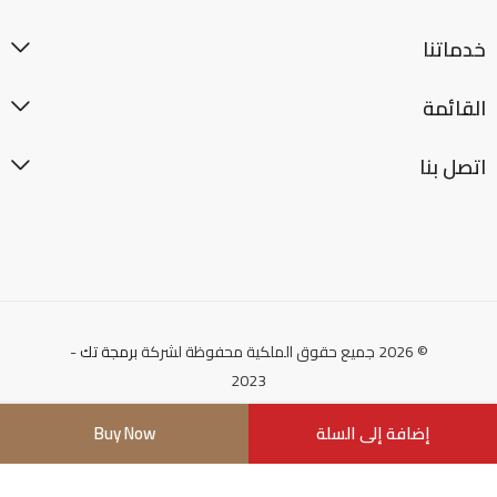
خدماتنا
القائمة
اتصل بنا
© 2026 جميع حقوق الملكية محفوظة لشركة
برمجة تك
-
2023
إضافة إلى السلة
Buy Now