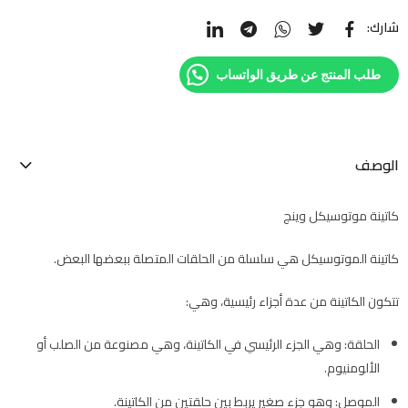
شارك:
طلب المنتج عن طريق الواتساب
الوصف
كاتينة موتوسيكل وينج
كاتينة الموتوسيكل هي سلسلة من الحلقات المتصلة ببعضها البعض.
تتكون الكاتينة من عدة أجزاء رئيسية، وهي:
الحلقة: وهي الجزء الرئيسي في الكاتينة، وهي مصنوعة من الصلب أو
الألومنيوم.
الموصل: وهو جزء صغير يربط بين حلقتين من الكاتينة.