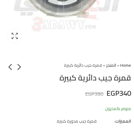
Home
»
المتجر
»
قمرة جيب دائرية كبيرة
قمرة جيب دائرية كبيرة
EGP
340
EGP
380
متوفر بالمخزون
المميزات:
قمرة جيب مدورة كبيرة