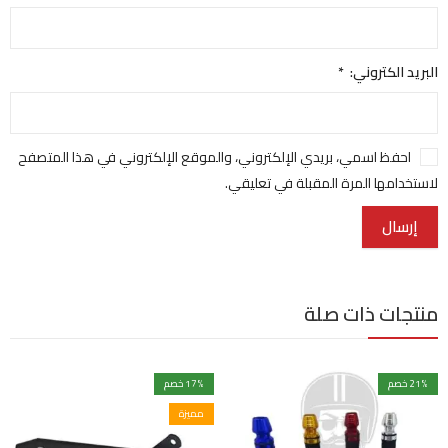
البريد الكتروني:
*
احفظ اسمي، بريدي الإلكتروني، والموقع الإلكتروني في هذا المتصفح
لاستخدامها المرة المقبلة في تعليقي.
منتجات ذات صلة
% خصم
21
% خصم
17
مميزة