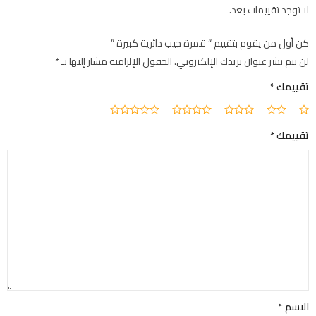
لا توجد تقييمات بعد.
كن أول من يقوم بتقييم “ قمرة جيب دائرية كبيرة ”
لن يتم نشر عنوان بريدك الإلكتروني.
الحقول الإلزامية مشار إليها بـ
*
تقييمك
*
تقييمك
*
الاسم
*