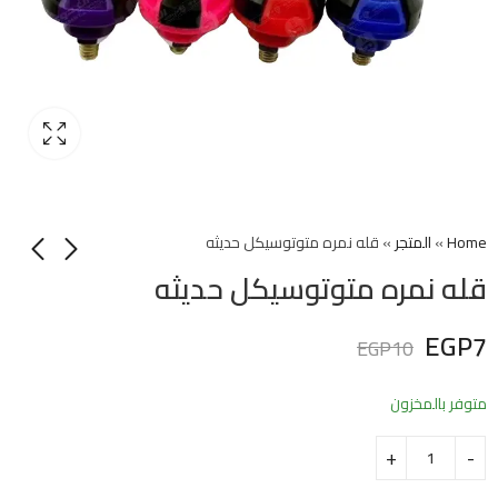
Home
»
المتجر
»
قله نمره متوتوسيكل حديثه
قله نمره متوتوسيكل حديثه
EGP
7
EGP
10
متوفر بالمخزون