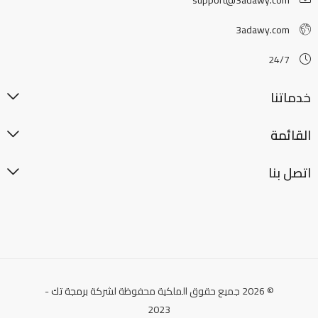
3adawy.com
24/7
خدماتنا
القائمة
اتصل بنا
© 2026 جميع حقوق الملكية محفوظة لشركة
برمجة تك
-
2023