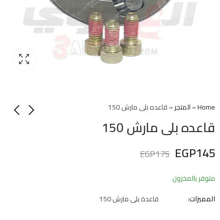
Home
»
المتجر
»
قاعده بلى مارش 150
قاعده بلى مارش 150
EGP
145
EGP
175
متوفر بالمخزون
المميزات:
قاعدة بلى مارش 150