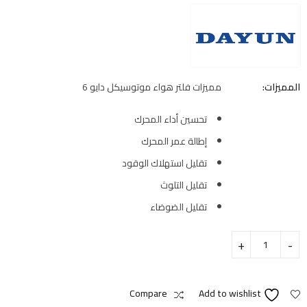
المميزات:
مميزات فلتر هواء موتوسيكل دايو 6
تحسين أداء المحرك
إطالة عمر المحرك
تقليل استهلاك الوقود
تقليل التلوث
تقليل الضوضاء
Compare
Add to wishlist