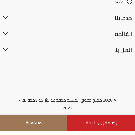
24/7
خدماتنا
القائمة
اتصل بنا
© 2026 جميع حقوق الملكية محفوظة لشركة
برمجة تك
-
2023
إضافة إلى السلة
Buy Now