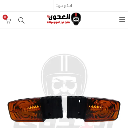
اهلاً و سهلاً
0