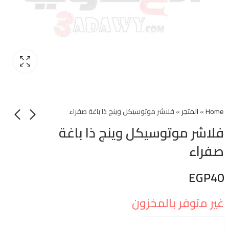
Home
»
المتجر
»
فلاشر موتوسيكل وينج ذا باغة صفراء
فلاشر موتوسيكل وينج ذا باغة
صفراء
EGP
40
غير متوفر بالمخزون