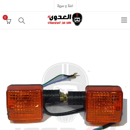
اهلاً و سهلاً
0