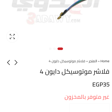
Home
»
المتجر
»
فلاشر موتوسيكل دايون 4
فلاشر موتوسيكل دايون 4
EGP
35
غير متوفر بالمخزون