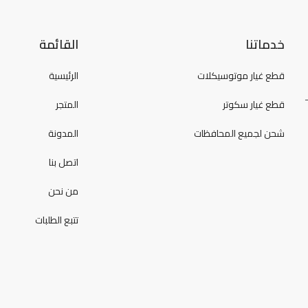
خدماتنا
القائمة
قطع غيار موتوسيكلات
الرئيسية
قطع غيار سكوتر
المتجر
شحن لجميع المحافظات
المدونة
اتصل بنا
من نحن
تتبع الطلبات