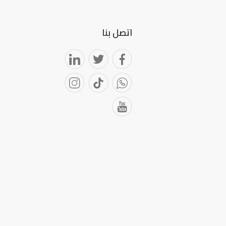
اتصل بنا