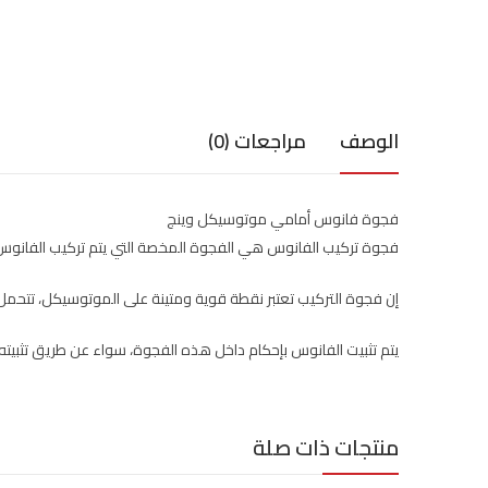
الوصف
مراجعات (0)
فجوة فانوس أمامي موتوسيكل وينج
فجوة تركيب الفانوس هي الفجوة المخصة التي يتم تركيب الفانوس
إن فجوة التركيب تعتبر نقطة قوية ومتينة على الموتوسيكل، تتحمل ا
يتم تثبيت الفانوس بإحكام داخل هذه الفجوة، سواء عن طريق تثبيته 
منتجات ذات صلة