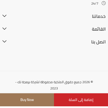
24/7
خدماتنا
القائمة
اتصل بنا
© 2026 جميع حقوق الملكية محفوظة لشركة
برمجة تك
-
2023
إضافة إلى السلة
Buy Now