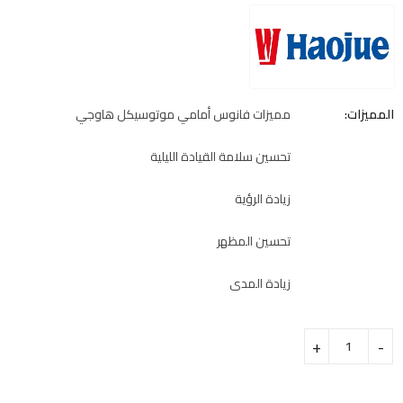
المميزات:
مميزات فانوس أمامي موتوسيكل هاوجي
تحسين سلامة القيادة الليلية
زيادة الرؤية
تحسين المظهر
زيادة المدى