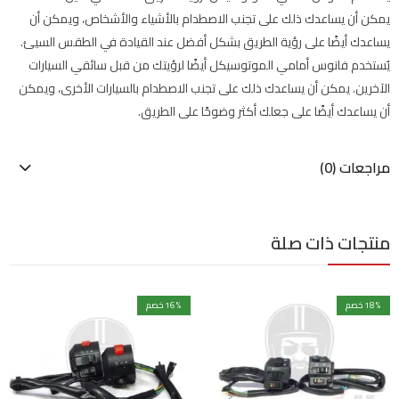
يمكن أن يساعدك ذلك على تجنب الاصطدام بالأشياء والأشخاص، ويمكن أن
يساعدك أيضًا على رؤية الطريق بشكل أفضل عند القيادة في الطقس السيئ.
يُستخدم فانوس أمامي الموتوسيكل أيضًا لرؤيتك من قبل سائقي السيارات
الآخرين. يمكن أن يساعدك ذلك على تجنب الاصطدام بالسيارات الأخرى، ويمكن
أن يساعدك أيضًا على جعلك أكثر وضوحًا على الطريق.
مراجعات (0)
منتجات ذات صلة
% خصم
18
% خصم
16