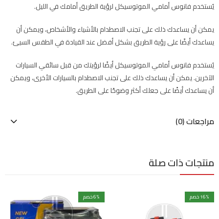
يُستخدم فانوس أمامي الموتوسيكل لرؤية الطريق أمامك في الليل.
يمكن أن يساعدك ذلك على تجنب الاصطدام بالأشياء والأشخاص، ويمكن أن
يساعدك أيضًا على رؤية الطريق بشكل أفضل عند القيادة في الطقس السيئ.
يُستخدم فانوس أمامي الموتوسيكل أيضًا لرؤيتك من قبل سائقي السيارات
الآخرين. يمكن أن يساعدك ذلك على تجنب الاصطدام بالسيارات الأخرى، ويمكن
أن يساعدك أيضًا على جعلك أكثر وضوحًا على الطريق.
مراجعات (0)
منتجات ذات صلة
% خصم
16
% خصم
6