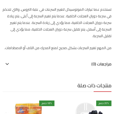
تستخدم عصا غيارات الموتوسيكل لتغيير السرعات في علبة التروس، والتي تتحكم
في سرعة دوران العجلات الخلفية. عندما يتم تغيير السرعة إلى أعلى، يتم زيادة
سرعة دوران العجلات الخلفية، مما يؤدي إلى زيادة السرعة. عندما يتم تغيير
السرعة إلى أسفل، يتم تقليل سرعة دوران العجلات الخلفية، مما يؤدي إلى
تقليل السرعة.
من المهم تغيير السرعات بشكل صحيح لمنع المحرك من التلف أو الاصطدامات.
مراجعات (0)
منتجات ذات صلة
% خصم
20
% خصم
18