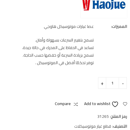
المميزات:
عصا غيارات موتوسيكل هاوجي
تسمح بتغيير السرعات بسهولة وأمان.
تساعد في الحفاظ على المحرك في حالة جيدة.
تسمح بزيادة السرعة أو خفضها حسب الحاجة.
توفر تحكمًا أفضل في الموتوسيكل .
Compare
Add to wishlist
رمز المنتج:
31265
التصنيف:
قطع غيار موتوسيكلات