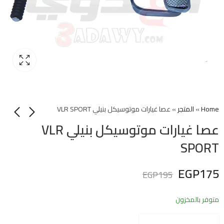
Home
»
المتجر
»
عصا غيارات موتوسيكل بنيلي VLR SPORT
عصا غيارات موتوسيكل بنيلي VLR
SPORT
EGP
175
EGP
195
متوفر بالمخزون