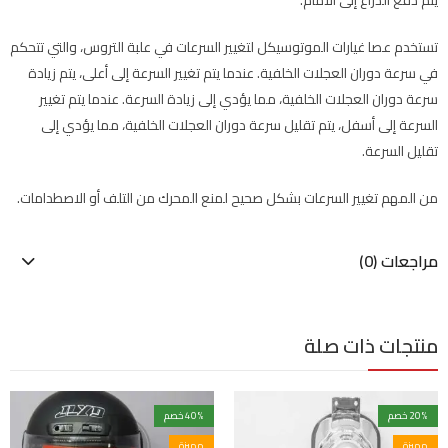
تستخدم عصا غيارات الموتوسيكل لتغيير السرعات في علبة التروس، والتي تتحكم
في سرعة دوران العجلات الخلفية. عندما يتم تغيير السرعة إلى أعلى، يتم زيادة
سرعة دوران العجلات الخلفية، مما يؤدي إلى زيادة السرعة. عندما يتم تغيير
السرعة إلى أسفل، يتم تقليل سرعة دوران العجلات الخلفية، مما يؤدي إلى
تقليل السرعة.
من المهم تغيير السرعات بشكل صحيح لمنع المحرك من التلف أو الاصطدامات.
مراجعات (0)
منتجات ذات صلة
% خصم
20
% خصم
40
مميزة
مميزة