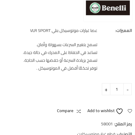
المميزات:
عصا غيارات موتوسيكل بنلي VLR SPORT
تسمح بتغيير السرعات بسهولة وأمان.
تساعد في الحفاظ على المحرك في حالة جيدة.
تسمح بزيادة السرعة أو خفضها حسب الحاجة.
توفر تحكمًا أفضل في الموتوسيكل .
Compare
Add to wishlist
رمز المنتج:
58001
التصنيف:
قطع غيار موتوسيكلات