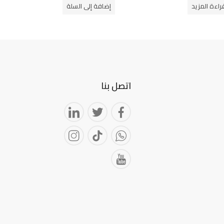
من
راءة المزيد
إضافة إلى السلة
5
اتصل بنا