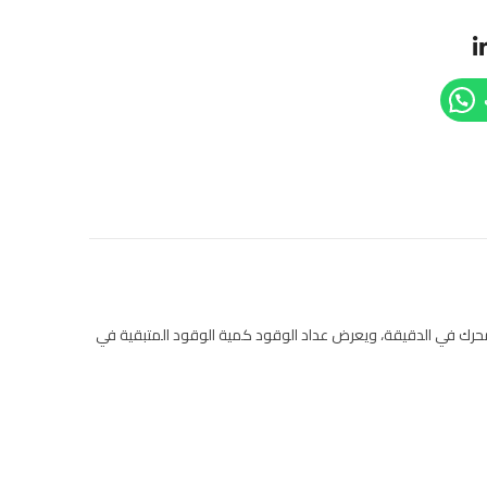
 المحرك في الدقيقة، ويعرض عداد الوقود كمية الوقود المتبقية في