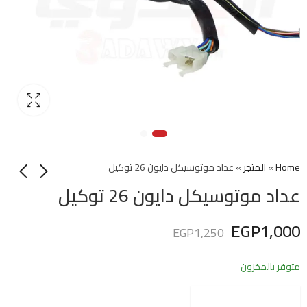
Home
»
المتجر
»
عداد موتوسيكل دايون 26 توكيل
عداد موتوسيكل دايون 26 توكيل
EGP
1,000
EGP
1,250
متوفر بالمخزون