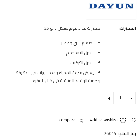
المميزات:
مميزات عداد موتوسيكل دايو 26
تصميم أنيق ومميز.
سهل الاستخدام.
سهل التركيب.
يعرض سرعة المحرك وعدد دوراته في الدقيقة
وكمية الوقود المتبقية في خزان الوقود.
Compare
Add to wishlist
رمز المنتج:
26044